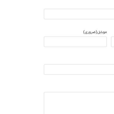
موبایل
(ضروری)