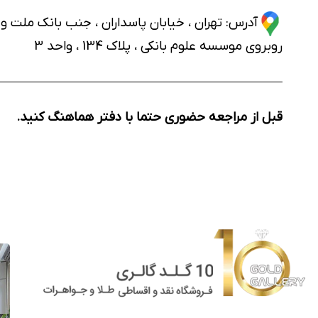
آدرس:
تهران ، خیابان پاسداران ، جنب بانک ملت و 
روبروی موسسه علوم بانکی ، پلاک 134 ، واحد 3
قبل از مراجعه حضوری حتما با دفتر هماهنگ کنید.