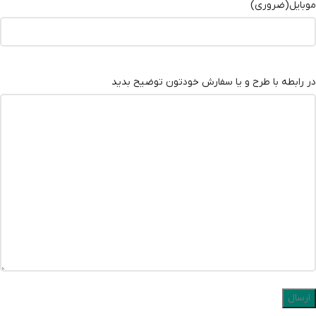
موبایل
(ضروری)
در رابطه با طرح و یا سفارش خودتون توضیح بدید