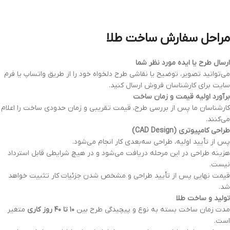
مراحل سفارش ساخت طلا
ارسال طرح یا ایده مورد نظر شما
می‌توانید تصویر، توضیح یا نقاشی طرح دلخواه خود را از طریق واتساپ یا فرم
سایت برای کارشناسان فروش ارسال کنید.
برآورد اولیه قیمت و زمان ساخت
کارشناسان ما پس از بررسی طرح، قیمت تقریبی و زمان حدودی ساخت را اعلام
می‌کنند.
طراحی کامپیوتری
(CAD Design)
پس از تأیید اولیه، طراحی سه‌بعدی کار انجام می‌شود.
هزینه طراحی در این مرحله دریافت می‌شود و در هیچ شرایطی قابل استرداد
نیست.
قیمت نهایی پس از تأیید طراحی و مشخص شدن جزئیات کار تثبیت خواهد
شد.
تولید و ساخت طلا
مدت زمان ساخت بسته به نوع و پیچیدگی طرح بین
۱۰
تا
۴۰
روز کاری
متغیر
است.