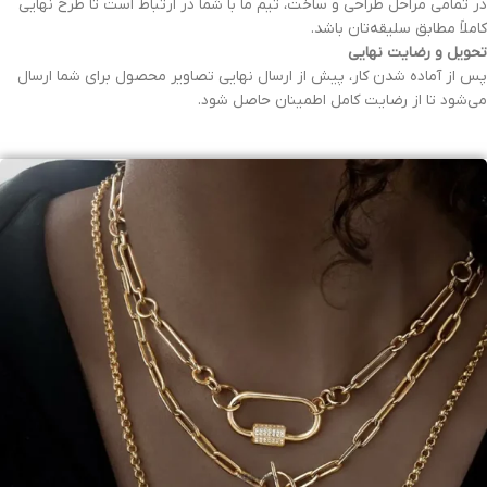
در تمامی مراحل طراحی و ساخت، تیم ما با شما در ارتباط است تا طرح نهایی
کاملاً مطابق سلیقه‌تان باشد.
تحویل و رضایت نهایی
پس از آماده شدن کار، پیش از ارسال نهایی تصاویر محصول برای شما ارسال
می‌شود تا از رضایت کامل اطمینان حاصل شود.