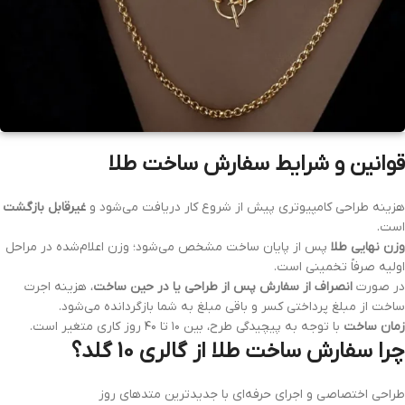
قوانین و شرایط سفارش ساخت طلا
هزینه طراحی کامپیوتری پیش از شروع کار دریافت می‌شود و
غیرقابل بازگشت
است.
وزن نهایی طلا
پس از پایان ساخت مشخص می‌شود؛ وزن اعلام‌شده در مراحل
اولیه صرفاً تخمینی است.
در صورت
انصراف از سفارش پس از طراحی یا در حین ساخت
، هزینه اجرت
ساخت از مبلغ پرداختی کسر و باقی مبلغ به شما بازگردانده می‌شود.
زمان ساخت
با توجه به پیچیدگی طرح، بین ۱۰ تا ۴۰ روز کاری متغیر است.
چرا سفارش ساخت طلا از گالری 10 گلد؟
طراحی اختصاصی و اجرای حرفه‌ای با جدیدترین متدهای روز