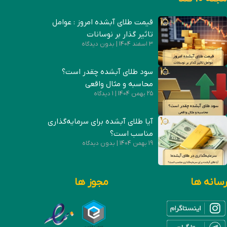
قیمت طلای آبشده امروز : عوامل
تاثیر گذار بر نوسانات
3 اسفند 1404
بدون دیدگاه
سود طلای آبشده چقدر است؟
محاسبه و مثال واقعی
25 بهمن 1404
1 دیدگاه
آیا طلای آبشده برای سرمایه‌گذاری
مناسب است؟
19 بهمن 1404
بدون دیدگاه
رسانه ها
مجوز ها