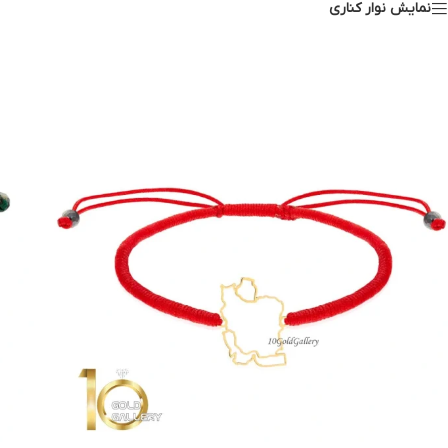
نمایش نوار کناری