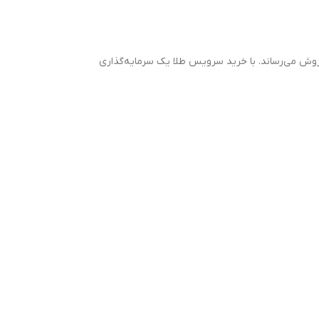
سرویس‌های طلا را به فروش می‌رساند. با خرید سرویس طلا یک سرمایه‌گذاری