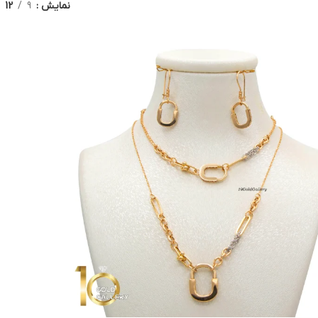
نمایش
9
12