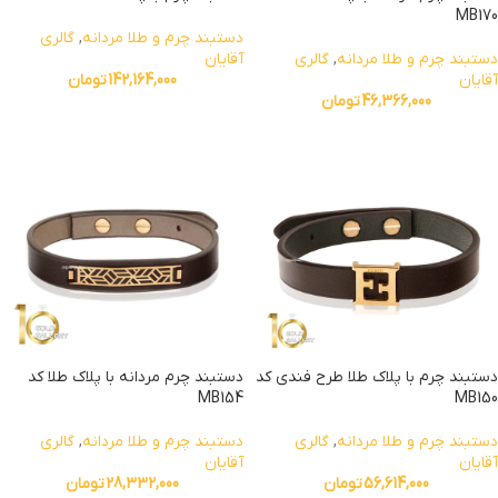
MB170
دستبند چرم و طلا مردانه
,
گالری
دستبند چرم و طلا مردانه
,
گالری
آقایان
آقایان
142,164,000
تومان
46,366,000
تومان
دستبند چرم با پلاک طلا طرح فندی کد
دستبند چرم مردانه با پلاک طلا کد
MB154
MB150
دستبند چرم و طلا مردانه
,
گالری
دستبند چرم و طلا مردانه
,
گالری
آقایان
آقایان
56,614,000
تومان
28,332,000
تومان