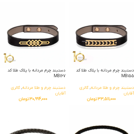
دستبند چرم مردانه با پلاک طلا کد
دستبند چرم مردانه با پلاک طلا کد
MB167
MB155
دستبند چرم و طلا مردانه
,
گالری
دستبند چرم و طلا مردانه
,
گالری
آقایان
آقایان
33,511,000
تومان
30,994,000
تومان