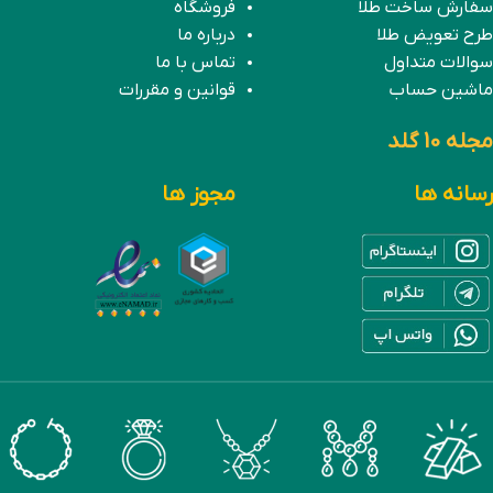
سفارش ساخت طلا
فروشگاه
طرح تعویض طلا
درباره ما
سوالات متداول
تماس با ما
ماشین حساب
قوانین و مقررات
مجله 10 گلد
رسانه ها
مجوز ها