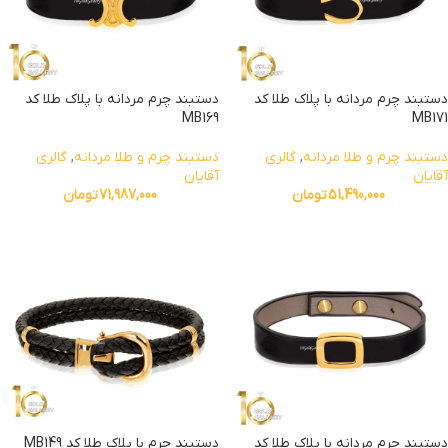
دستبند چرم مردانه با پلاک طلا کد
دستبند چرم مردانه با پلاک طلا کد
MB169
MB171
دستبند چرم و طلا مردانه
,
گالری
دستبند چرم و طلا مردانه
,
گالری
آقایان
آقایان
51,490,000
تومان
71,987,000
تومان
دستبند چرم مردانه با پلاک طلا کد
دستبند چرم با پلاک طلا کد MB149