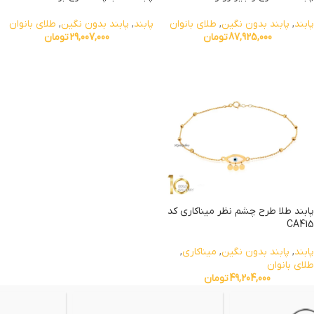
پابند
,
پابند بدون نگین
,
طلای بانوان
پابند
,
پابند بدون نگین
,
طلای بانوان
87,925,000
تومان
29,007,000
تومان
پابند طلا طرح چشم نظر میناکاری کد
CA415
پابند
,
پابند بدون نگین
,
میناکاری
,
طلای بانوان
49,204,000
تومان